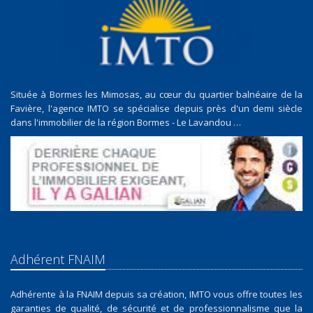
Située à Bormes les Mimosas, au cœur du quartier balnéaire de la
Favière, l'agence IMTO se spécialise depuis près d'un demi siècle
dans l'immobilier de la région Bormes - Le Lavandou …
Adhérent FNAIM
Adhérente à la FNAIM depuis sa création, IMTO vous offre toutes les
garanties de qualité, de sécurité et de professionnalisme que la