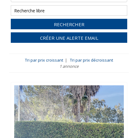
RECHERCHER
CRÉER UNE ALERTE EMAIL
Tri par prix croissant
|
Tri par prix décroissant
1 annonce