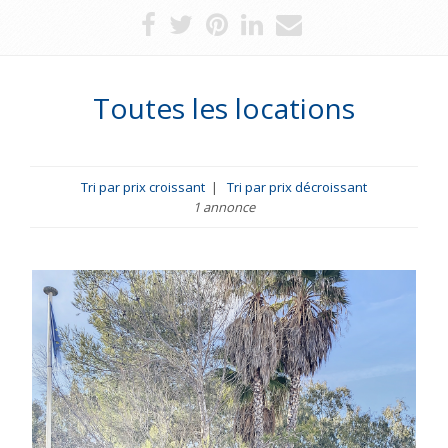
Toutes les locations
Tri par prix croissant
|
Tri par prix décroissant
1 annonce