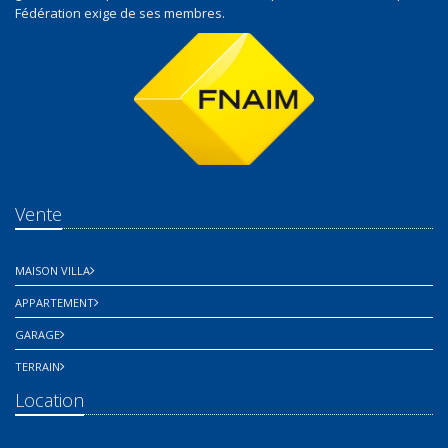
Fédération exige de ses membres.
Vente
MAISON VILLA
APPARTEMENT
GARAGE
TERRAIN
Location