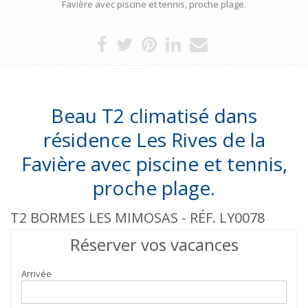
Favière avec piscine et tennis, proche plage.
Beau T2 climatisé dans
résidence Les Rives de la
Favière avec piscine et tennis,
proche plage.
T2 BORMES LES MIMOSAS - RÉF. LY0078
Réserver vos vacances
Arrivée