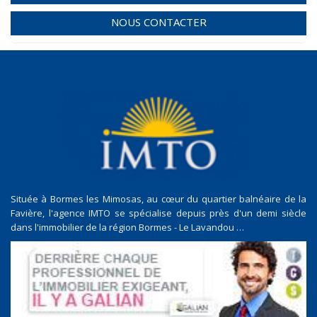
NOUS CONTACTER
Située à Bormes les Mimosas, au cœur du quartier balnéaire de la
Favière, l'agence IMTO se spécialise depuis près d'un demi siècle
dans l'immobilier de la région Bormes - Le Lavandou …