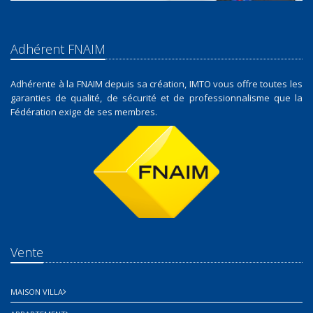
Adhérent FNAIM
Adhérente à la FNAIM depuis sa création, IMTO vous offre toutes les
garanties de qualité, de sécurité et de professionnalisme que la
Fédération exige de ses membres.
Vente
MAISON VILLA