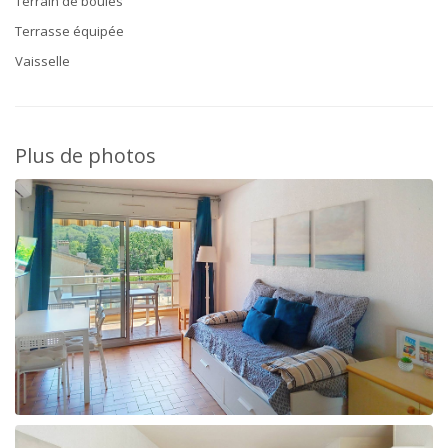
Terrain de boules
Terrasse équipée
Vaisselle
Plus de photos