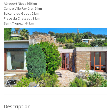
Aéroport Nice : 160 km
Centre Ville Favière : 5 km
Epicerie du Gaou : 2 km
Plage du Chateau : 3 km
Saint Tropez : 44 km
Description