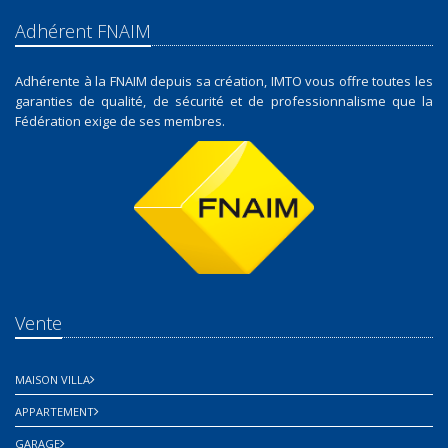
Adhérent FNAIM
Adhérente à la FNAIM depuis sa création, IMTO vous offre toutes les
garanties de qualité, de sécurité et de professionnalisme que la
Fédération exige de ses membres.
Vente
MAISON VILLA
APPARTEMENT
GARAGE