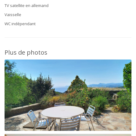
TV satellite en allemand
Vaisselle
WC indépendant
Plus de photos