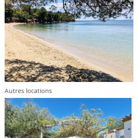
Autres locations