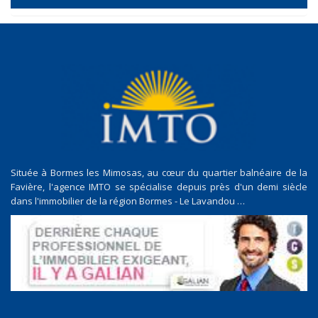
Située à Bormes les Mimosas, au cœur du quartier balnéaire de la
Favière, l'agence IMTO se spécialise depuis près d'un demi siècle
dans l'immobilier de la région Bormes - Le Lavandou …