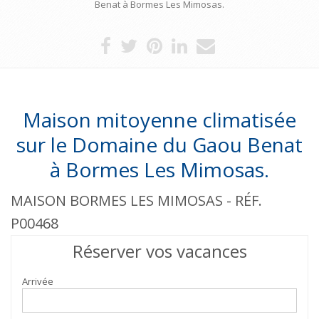
Benat à Bormes Les Mimosas.
Maison mitoyenne climatisée
sur le Domaine du Gaou Benat
à Bormes Les Mimosas.
MAISON BORMES LES MIMOSAS - RÉF.
P00468
Réserver vos vacances
Arrivée