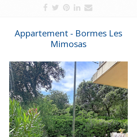
Appartement - Bormes Les
Mimosas