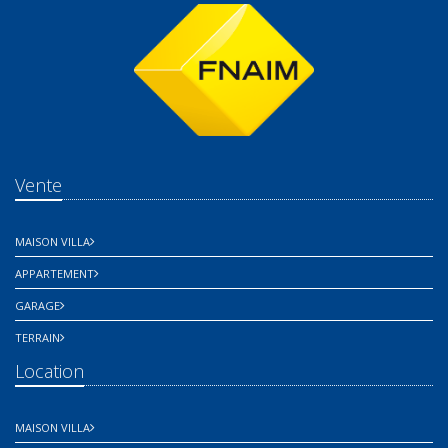
Vente
MAISON VILLA
APPARTEMENT
GARAGE
TERRAIN
Location
MAISON VILLA