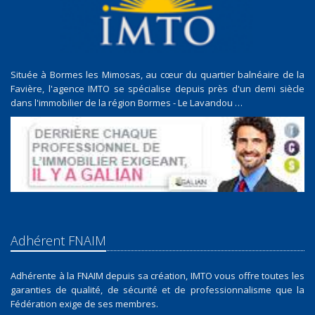
Située à Bormes les Mimosas, au cœur du quartier balnéaire de la
Favière, l'agence IMTO se spécialise depuis près d'un demi siècle
dans l'immobilier de la région Bormes - Le Lavandou …
Adhérent FNAIM
Adhérente à la FNAIM depuis sa création, IMTO vous offre toutes les
garanties de qualité, de sécurité et de professionnalisme que la
Fédération exige de ses membres.