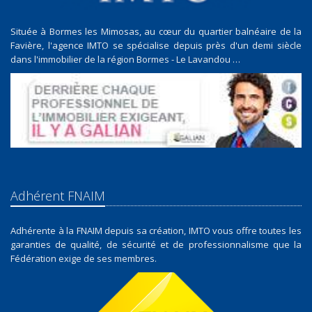
Située à Bormes les Mimosas, au cœur du quartier balnéaire de la
Favière, l'agence IMTO se spécialise depuis près d'un demi siècle
dans l'immobilier de la région Bormes - Le Lavandou …
Adhérent FNAIM
Adhérente à la FNAIM depuis sa création, IMTO vous offre toutes les
garanties de qualité, de sécurité et de professionnalisme que la
Fédération exige de ses membres.