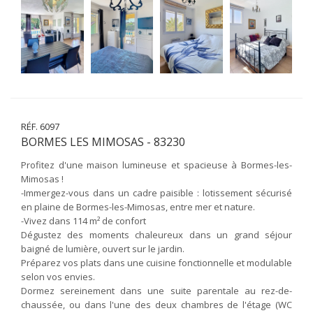
RÉF. 6097
BORMES LES MIMOSAS - 83230
Profitez d'une maison lumineuse et spacieuse à Bormes-les-
Mimosas !
-Immergez-vous dans un cadre paisible : lotissement sécurisé
en plaine de Bormes-les-Mimosas, entre mer et nature.
-Vivez dans 114 m² de confort
Dégustez des moments chaleureux dans un grand séjour
baigné de lumière, ouvert sur le jardin.
Préparez vos plats dans une cuisine fonctionnelle et modulable
selon vos envies.
Dormez sereinement dans une suite parentale au rez-de-
chaussée, ou dans l'une des deux chambres de l'étage (WC