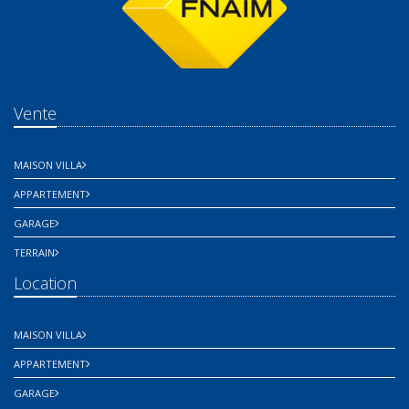
Vente
MAISON VILLA
APPARTEMENT
GARAGE
TERRAIN
Location
MAISON VILLA
APPARTEMENT
GARAGE