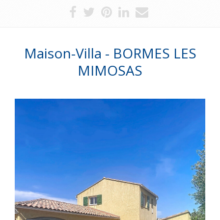
Maison-Villa - BORMES LES
MIMOSAS