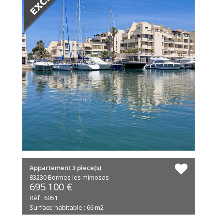
Appartement
3 piece(s)
83230 Bormes les mimosas
695 100 €
Réf : 6051
Surface habitable : 66 m2