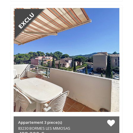
Appartement
3 piece(s)
83230 BORMES LES MIMOSAS