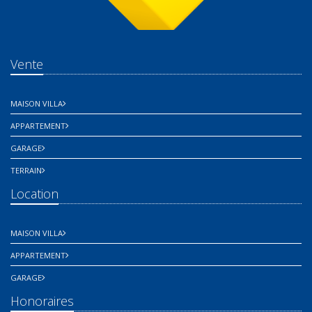
Vente
MAISON VILLA
APPARTEMENT
GARAGE
TERRAIN
Location
MAISON VILLA
APPARTEMENT
GARAGE
Honoraires