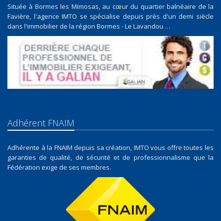
Située à Bormes les Mimosas, au cœur du quartier balnéaire de la
Favière, l'agence IMTO se spécialise depuis près d'un demi siècle
dans l'immobilier de la région Bormes - Le Lavandou …
Adhérent FNAIM
Adhérente à la FNAIM depuis sa création, IMTO vous offre toutes les
garanties de qualité, de sécurité et de professionnalisme que la
Fédération exige de ses membres.