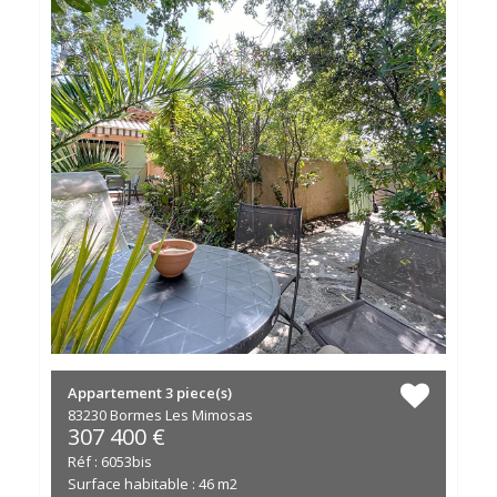
Appartement
3 piece(s)
83230 Bormes Les Mimosas
307 400 €
Réf : 6053bis
Surface habitable : 46 m2