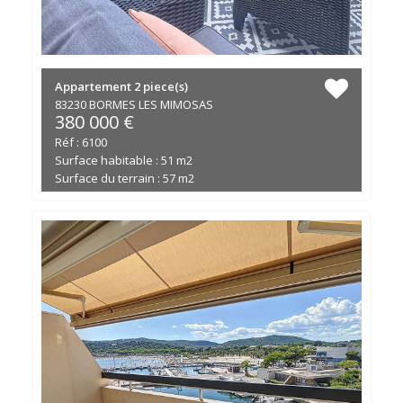
Appartement
2 piece(s)
83230 BORMES LES MIMOSAS
380 000 €
Réf : 6100
Surface habitable : 51 m2
Surface du terrain : 57 m2