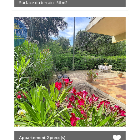
Surface du terrain : 56 m2
Appartement
2 piece(s)