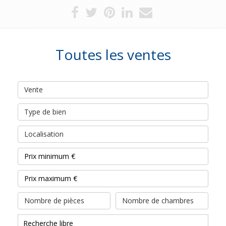
Toutes les ventes
Vente
Type de bien
Localisation
Nombre de pièces
Nombre de chambres